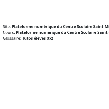
Passer au contenu principal
Site:
Plateforme numérique du Centre Scolaire Saint-M
Cours:
Plateforme numérique du Centre Scolaire Saint
Glossaire:
Tutos élèves (tx)