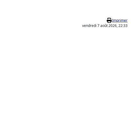
Imprimer
vendredi 7 août 2026, 22:33