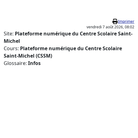
Passer au contenu principal
Imprimer
vendredi 7 août 2026, 08:02
Site:
Plateforme numérique du Centre Scolaire Saint-
Michel
Cours:
Plateforme numérique du Centre Scolaire
Saint-Michel (CSSM)
Glossaire:
Infos