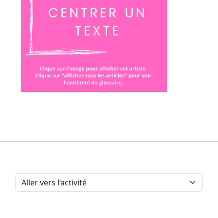
Aller vers l’activité