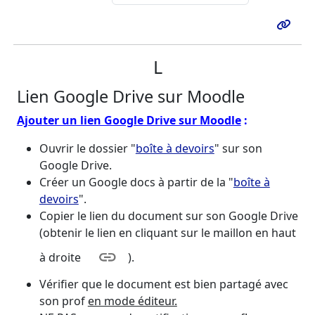
L
Lien Google Drive sur Moodle
Ajouter un lien Google Drive sur Moodle
:
Ouvrir le dossier "
boîte à devoirs
" sur son
Google Drive.
Créer un Google docs à partir de la "
boîte à
devoirs
".
Copier le lien du document sur son Google Drive
(obtenir le lien en cliquant sur le maillon en haut
à droite
).
Vérifier que le document est bien partagé avec
son prof
en mode éditeur.