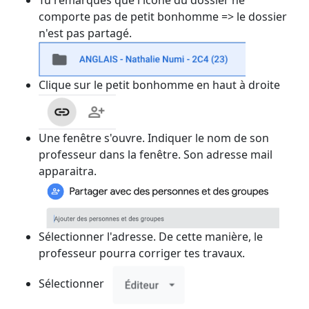
Tu remarques que l'icône du dossier ne
comporte pas de petit bonhomme => le dossier
n'est pas partagé.
Clique sur le petit bonhomme en haut à droite
Une fenêtre s'ouvre. Indiquer le nom de son
professeur dans la fenêtre. Son adresse mail
apparaitra.
Sélectionner l'adresse. De cette manière, le
professeur pourra corriger tes travaux.
Sélectionner