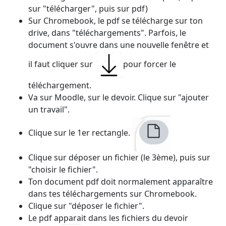
sur "télécharger", puis sur pdf)
Sur Chromebook, le pdf se télécharge sur ton
drive, dans "téléchargements". Parfois, le
document s'ouvre dans une nouvelle fenêtre et
il faut cliquer sur
pour forcer le
téléchargement.
Va sur Moodle, sur le devoir. Clique sur "ajouter
un travail".
Clique sur le 1er rectangle.
Clique sur déposer un fichier (le 3ème), puis sur
"choisir le fichier".
Ton document pdf doit normalement apparaître
dans tes téléchargements sur Chromebook.
Clique sur "déposer le fichier".
Le pdf apparait dans les fichiers du devoir