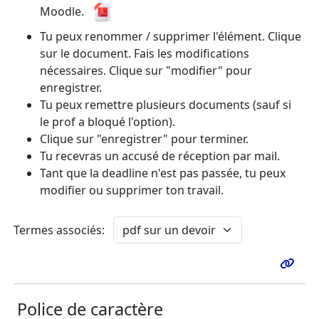
Moodle.
Tu peux renommer / supprimer l'élément. Clique
sur le document. Fais les modifications
nécessaires. Clique sur "modifier" pour
enregistrer.
Tu peux remettre plusieurs documents (sauf si
le prof a bloqué l'option).
Clique sur "enregistrer" pour terminer.
Tu recevras un accusé de réception par mail.
Tant que la deadline n'est pas passée, tu peux
modifier ou supprimer ton travail.
Termes associés:
Police de caractère