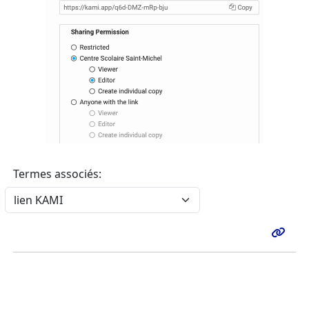
Termes associés: