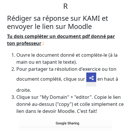
R
Rédiger sa réponse sur KAMI et
envoyer le lien sur Moodle
Tu dois compléter un document pdf donné par
ton professeur
:
Ouvre le document donné et complète-le (à la
main ou en tapant le texte).
Pour partager ta résolution d'exercice ou ton
document complété, clique sur
en haut à
droite.
Clique sur "My Domain" + "editor". Copie le lien
donné au-dessus ("copy") et colle simplement ce
lien dans le devoir Moodle. C'est fait!