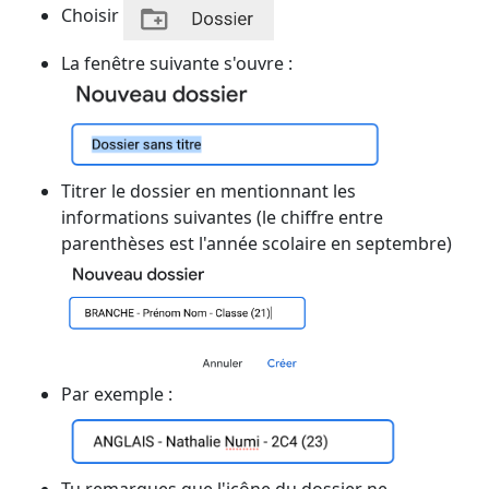
Choisir
La fenêtre suivante s'ouvre :
Titrer le dossier en mentionnant les
informations suivantes (le chiffre entre
parenthèses est l'année scolaire en septembre)
Par exemple :