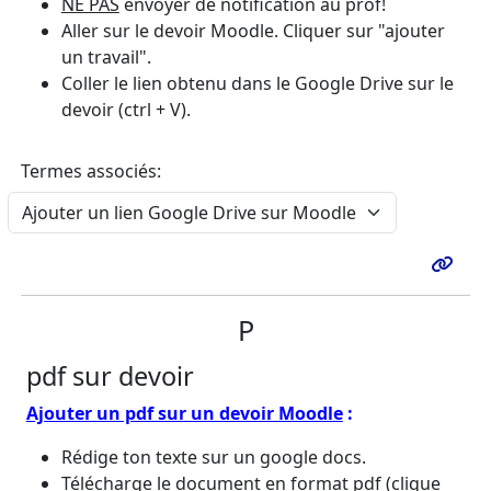
NE PAS
envoyer de notification au prof!
Aller sur le devoir Moodle. Cliquer sur "ajouter
un travail".
Coller le lien obtenu dans le Google Drive sur le
devoir (ctrl + V).
Termes associés:
P
pdf sur devoir
Ajouter un pdf sur un devoir Moodle
:
Rédige ton texte sur un google docs.
Télécharge le document en format pdf (clique