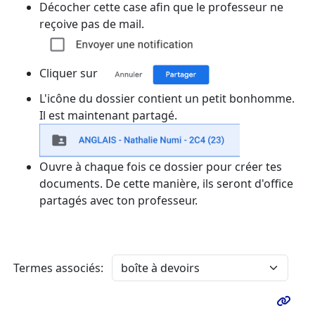
Décocher cette case afin que le professeur ne
reçoive pas de mail.
Cliquer sur
L'icône du dossier contient un petit bonhomme.
Il est maintenant partagé.
Ouvre à chaque fois ce dossier pour créer tes
documents. De cette manière, ils seront d'office
partagés avec ton professeur.
Termes associés: