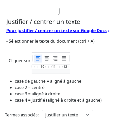
J
Justifier / centrer un texte
Pour justifier / centrer un texte sur Google Docs
:
- Sélectionner le texte du document (ctrl + A)
- Cliquer sur
case de gauche = aligné à gauche
case 2 = centré
case 3 = aligné à droite
case 4 = justifié (aligné à droite et à gauche)
Termes associés: