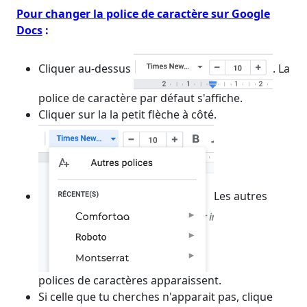
Pour changer la police de caractère sur Google
Docs
:
Cliquer au-dessus
. La
police de caractère par défaut s'affiche.
Cliquer sur la la petit flèche à côté.
Les autres
polices de caractères apparaissent.
Si celle que tu cherches n'apparait pas, clique