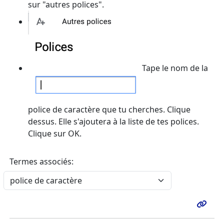
sur "autres polices".
Tape le nom de la
police de caractère que tu cherches. Clique
dessus. Elle s'ajoutera à la liste de tes polices.
Clique sur OK.
Termes associés: